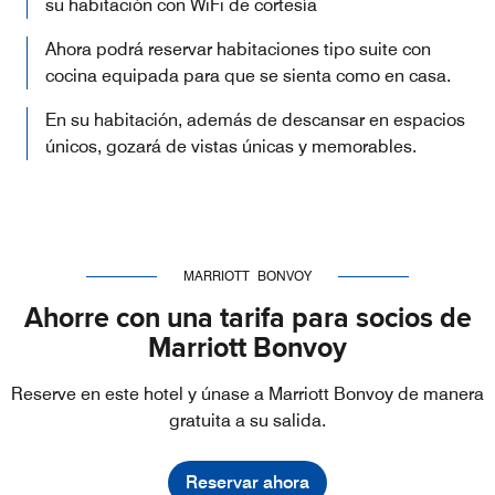
su habitación con WiFi de cortesía
Ahora podrá reservar habitaciones tipo suite con
cocina equipada para que se sienta como en casa.
En su habitación, además de descansar en espacios
únicos, gozará de vistas únicas y memorables.
MARRIOTT BONVOY
Ahorre con una tarifa para socios de
Marriott Bonvoy
Reserve en este hotel y únase a Marriott Bonvoy de manera
gratuita a su salida.
Reservar ahora