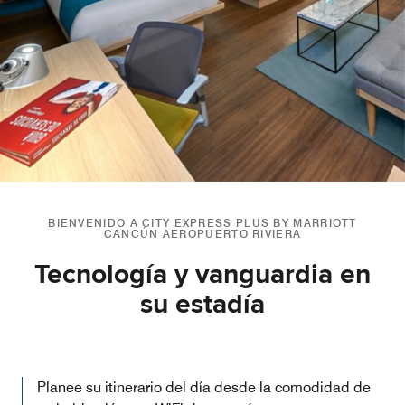
BIENVENIDO A CITY EXPRESS PLUS BY MARRIOTT
CANCÚN AEROPUERTO RIVIERA
Tecnología y vanguardia en
su estadía
Planee su itinerario del día desde la comodidad de