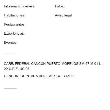
Información general
Fotos
Habitaciones
Aviso legal
Restaurantes
Experiencias
Eventos
CARR. FEDERAL CANCÚN-PUERTO MORELOS SM-47 M-01 L-1-
22 U.P.E. UC-05,
CANCÚN, QUINTANA ROO, MÉXICO, 77506