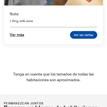
Suite
1 King, sofá cama
Ver más
Ver las tarifas
Tenga en cuenta que los tamaños de todas las
habitaciones son aproximados.
PERMANEZCAN JUNTOS