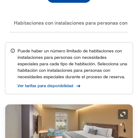
nes
Habitaciones con instalaciones para personas con nec
Puede haber un número limitado de habitaciones con
instalaciones para personas con necesidades
especiales para cada tipo de habitación. Selecciona una
habitación con instalaciones para personas con
necesidades especiales durante el proceso de reserva.
Ver tarifas para disponibilidad
Icono 