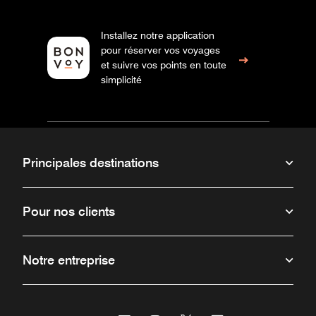
Installez notre application
pour réserver vos voyages
et suivre vos points en toute
simplicité
Principales destinations
Pour nos clients
Notre entreprise