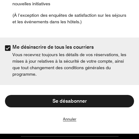
nouvelles initiatives
(À l’exception des enquêtes de satisfaction sur les séjours
et les événements dans les hôtels.)
Me désinscrire de tous les courriers
Vous recevrez toujours les détails de vos réservations, les
mises à jour relatives à la sécurité de votre compte, ainsi
que tout changement des conditions générales du
programme.
Se désabonner
Annuler