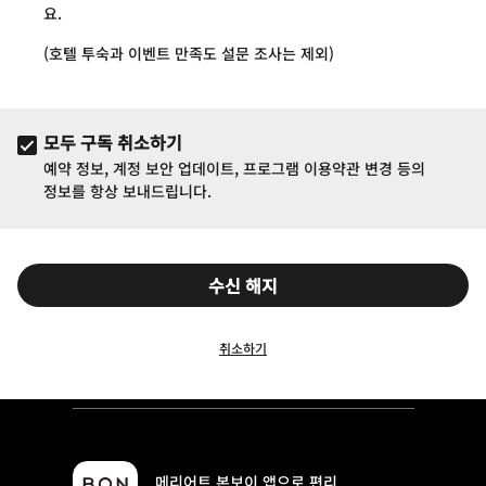
요.
(호텔 투숙과 이벤트 만족도 설문 조사는 제외)
모두 구독 취소하기
예약 정보, 계정 보안 업데이트, 프로그램 이용약관 변경 등의
정보를 항상 보내드립니다.
수신 해지
취소하기
메리어트 본보이 앱으로 편리