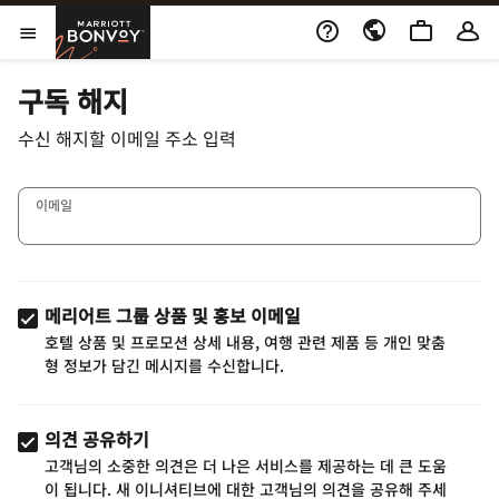
Skip to Content
Marriott Bonvoy
메뉴 열기
구독 해지
수신 해지할 이메일 주소 입력
이메일
메리어트 그룹 상품 및 홍보 이메일
호텔 상품 및 프로모션 상세 내용, 여행 관련 제품 등 개인 맞춤
형 정보가 담긴 메시지를 수신합니다.
의견 공유하기
고객님의 소중한 의견은 더 나은 서비스를 제공하는 데 큰 도움
이 됩니다. 새 이니셔티브에 대한 고객님의 의견을 공유해 주세