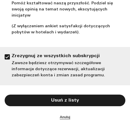
Pomóż kształtować naszą przyszłość. Podziel się
swoją opinią na temat nowych, ekscytujących
inicjatyw
(Z wyłączeniem ankiet satysfakcji dotyczących
pobytów w hotelach i wydarzeń).
Zrezygnuj ze wszystkich subskrypcji
Zawsze będziesz otrzymywać szczegółowe
informacje dotyczące rezerwacji, aktualizacji
zabezpieczeń konta i zmian zasad programu.
Usuń z listy
Anuluj