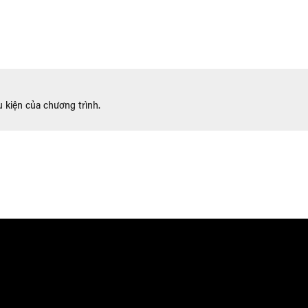
u kiện của chương trình.